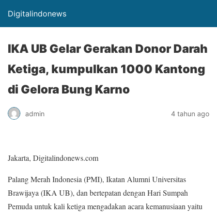
Digitalindonews
IKA UB Gelar Gerakan Donor Darah
Ketiga, kumpulkan 1000 Kantong
di Gelora Bung Karno
admin
4 tahun ago
Jakarta, Digitalindonews.com
Palang Merah Indonesia (PMI), Ikatan Alumni Universitas
Brawijaya (IKA UB), dan bertepatan dengan Hari Sumpah
Pemuda untuk kali ketiga mengadakan acara kemanusiaan yaitu