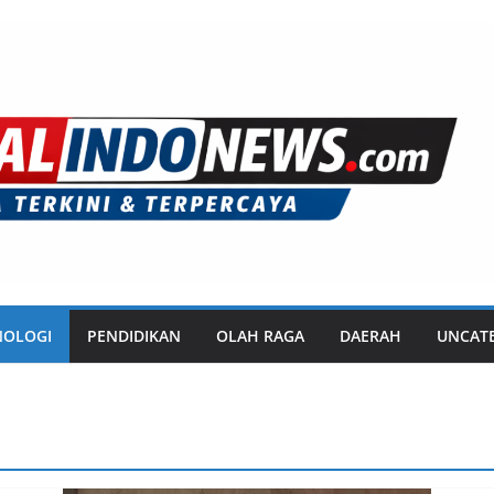
NOLOGI
PENDIDIKAN
OLAH RAGA
DAERAH
UNCAT