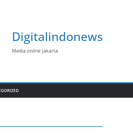
Digitalindonews
Media online Jakarta
EGORIZED