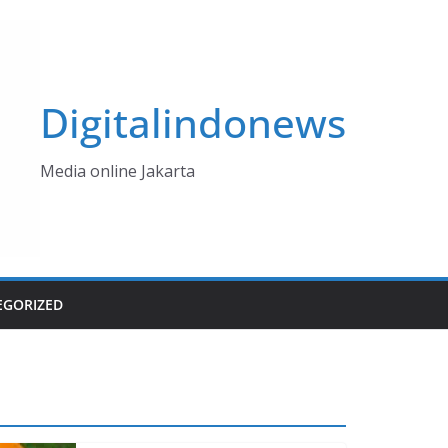
Digitalindonews
Media online Jakarta
EGORIZED