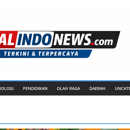
NOLOGI
PENDIDIKAN
OLAH RAGA
DAERAH
UNCAT