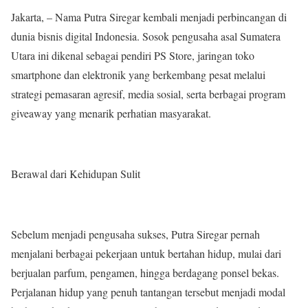
Jakarta, – Nama Putra Siregar kembali menjadi perbincangan di
dunia bisnis digital Indonesia. Sosok pengusaha asal Sumatera
Utara ini dikenal sebagai pendiri PS Store, jaringan toko
smartphone dan elektronik yang berkembang pesat melalui
strategi pemasaran agresif, media sosial, serta berbagai program
giveaway yang menarik perhatian masyarakat.
Berawal dari Kehidupan Sulit
Sebelum menjadi pengusaha sukses, Putra Siregar pernah
menjalani berbagai pekerjaan untuk bertahan hidup, mulai dari
berjualan parfum, pengamen, hingga berdagang ponsel bekas.
Perjalanan hidup yang penuh tantangan tersebut menjadi modal