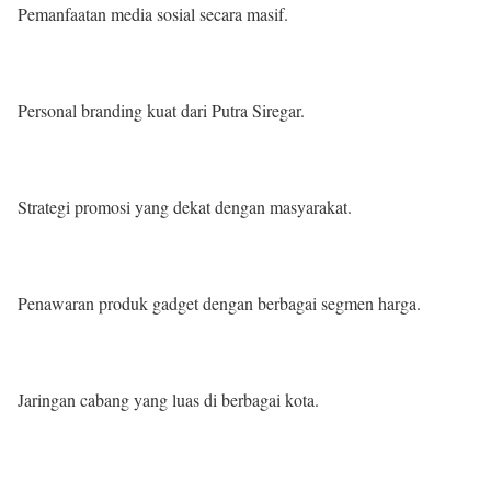
Pemanfaatan media sosial secara masif.
Personal branding kuat dari Putra Siregar.
Strategi promosi yang dekat dengan masyarakat.
Penawaran produk gadget dengan berbagai segmen harga.
Jaringan cabang yang luas di berbagai kota.