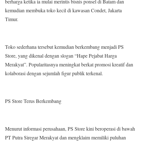
berharga ketika ia mulai merintis bisnis ponsel di Batam dan
kemudian membuka toko kecil di kawasan Condet, Jakarta
Timur.
Toko sederhana tersebut kemudian berkembang menjadi PS
Store, yang dikenal dengan slogan “Hape Pejabat Harga
Merakyat”. Popularitasnya meningkat berkat promosi kreatif dan
kolaborasi dengan sejumlah figur publik terkenal.
PS Store Terus Berkembang
Menurut informasi perusahaan, PS Store kini beroperasi di bawah
PT Putra Siregar Merakyat dan mengklaim memiliki puluhan