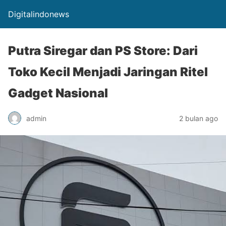
Digitalindonews
Putra Siregar dan PS Store: Dari
Toko Kecil Menjadi Jaringan Ritel
Gadget Nasional
admin
2 bulan ago