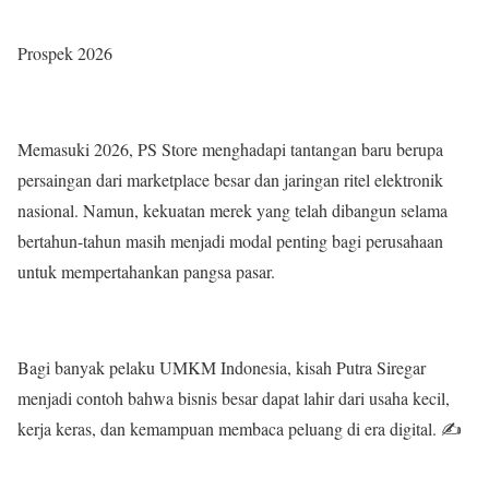
Prospek 2026
Memasuki 2026, PS Store menghadapi tantangan baru berupa
persaingan dari marketplace besar dan jaringan ritel elektronik
nasional. Namun, kekuatan merek yang telah dibangun selama
bertahun-tahun masih menjadi modal penting bagi perusahaan
untuk mempertahankan pangsa pasar.
Bagi banyak pelaku UMKM Indonesia, kisah Putra Siregar
menjadi contoh bahwa bisnis besar dapat lahir dari usaha kecil,
kerja keras, dan kemampuan membaca peluang di era digital. ✍️