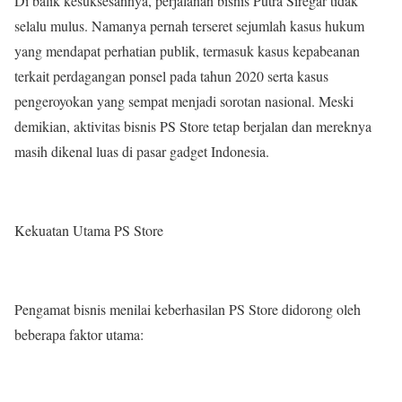
Di balik kesuksesannya, perjalanan bisnis Putra Siregar tidak
selalu mulus. Namanya pernah terseret sejumlah kasus hukum
yang mendapat perhatian publik, termasuk kasus kepabeanan
terkait perdagangan ponsel pada tahun 2020 serta kasus
pengeroyokan yang sempat menjadi sorotan nasional. Meski
demikian, aktivitas bisnis PS Store tetap berjalan dan mereknya
masih dikenal luas di pasar gadget Indonesia.
Kekuatan Utama PS Store
Pengamat bisnis menilai keberhasilan PS Store didorong oleh
beberapa faktor utama: