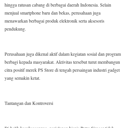
hingga ratusan cabang di berbagai daerah Indonesia. Selain
menjual smartphone baru dan bekas, perusahaan juga
menawarkan berbagai produk elektronik serta aksesoris
pendukung.
Perusahaan juga dikenal aktif dalam kegiatan sosial dan program
berbagi kepada masyarakat. Aktivitas tersebut turut membangun
citra positif merek PS Store di tengah persaingan industri gadget
yang semakin ketat.
Tantangan dan Kontroversi