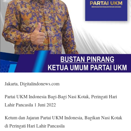
Jakarta, Digitalindonews.com
Partai UKM Indonesia Bagi-Bagi Nasi Kotak, Peringati Hari
Lahir Pancasila 1 Juni 2022
Ketum dan Jajaran Partai UKM Indonesia, Bagikan Nasi Kotak
di Peringati Hari Lahir Pancasila