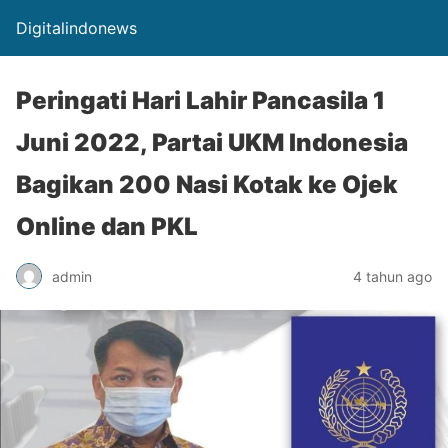
Digitalindonews
Peringati Hari Lahir Pancasila 1
Juni 2022, Partai UKM Indonesia
Bagikan 200 Nasi Kotak ke Ojek
Online dan PKL
admin
4 tahun ago