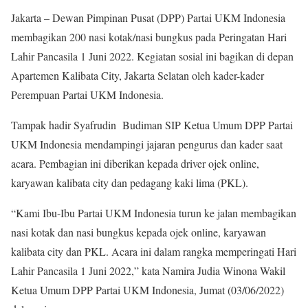
Jakarta – Dewan Pimpinan Pusat (DPP) Partai UKM Indonesia
membagikan 200 nasi kotak/nasi bungkus pada Peringatan Hari
Lahir Pancasila 1 Juni 2022. Kegiatan sosial ini bagikan di depan
Apartemen Kalibata City, Jakarta Selatan oleh kader-kader
Perempuan Partai UKM Indonesia.
Tampak hadir Syafrudin Budiman SIP Ketua Umum DPP Partai
UKM Indonesia mendampingi jajaran pengurus dan kader saat
acara. Pembagian ini diberikan kepada driver ojek online,
karyawan kalibata city dan pedagang kaki lima (PKL).
“Kami Ibu-Ibu Partai UKM Indonesia turun ke jalan membagikan
nasi kotak dan nasi bungkus kepada ojek online, karyawan
kalibata city dan PKL. Acara ini dalam rangka memperingati Hari
Lahir Pancasila 1 Juni 2022,” kata Namira Judia Winona Wakil
Ketua Umum DPP Partai UKM Indonesia, Jumat (03/06/2022)