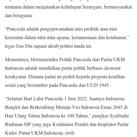
terutama dalam menjalankan kehidupan bernegara, bermasyarakat
dan beragama.
“Pancasila adalah pengejawantahan misi profetik atau misi
kerasulan dalam nilai-nilai agama, kemanusiaan dan ketuhanan,”
tegas Gus Din sapaan akrab politisi muda ini.
Menurutnya, Hermeneutika Politik Pancasila dari Partai UKM
Indonesia adalah mendirikan partai politik berbasis ekonomi
kerakyatan. Dimana partai ini peduli kepada program keadilan
sosial yang bersumber pada Pancasila dan UUD 1945.
“Selamat Hari Lahir Pancasila 1 Juni 2022. Saatnya Indonesia
Bangkit dan Berkembang Menuju Visi Indonesia Emas 2045 di
Hari Ulang Tahun Indonesia ke 100 Tahun,” pungkas Syafrudin
Budiman SIP yang juga Kordinator Pendiri dan Inspirator Partai
Kader, Partai UKM Indonesia. (red)