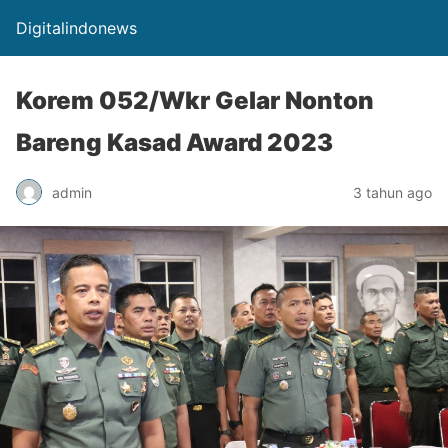
Digitalindonews
Korem 052/Wkr Gelar Nonton
Bareng Kasad Award 2023
admin
3 tahun ago