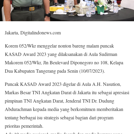
Jakarta, Digitalindonews.com
Korem 052/Wkr menggelar nonton bareng malam puncak
KASAD Award 2023 yang dilaksanakan di Aula Sudirman
Makorem 052/Wkr, Jln Beulevard Diponegoro no 108, Kelapa
Dua Kabupaten Tangerang pada Senin (10/07/2023).
Puncak KASAD Award 2023 digelar di Aula A.H. Nasution,
Markas Besar TNI Angkatan Darat di Jakarta itu sebagai apresiasi
pimpinan TNI Angkatan Darat, Jenderal TNI Dr. Dudung
Abdurachman kepada media yang berkomitmen memberitakan
tentang berbagai isu strategis sebagai bagian dari program
prioritas pemerintah.