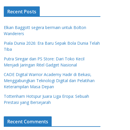
Recent Posts
Elkan Baggott segera bermain untuk Bolton
Wanderers
Piala Dunia 2026: Era Baru Sepak Bola Dunia Telah
Tiba
Putra Siregar dan PS Store: Dari Toko Kecil
Menjadi Jaringan Ritel Gadget Nasional
CADE Digital Warrior Academy Hadir di Bekasi,
Menggabungkan Teknologi Digital dan Pelatihan
Keterampilan Masa Depan
Tottenham Hotspur Juara Liga Eropa: Sebuah
Prestasi yang Bersejarah
Recent Comments