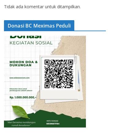
Tidak ada komentar untuk ditampilkan.
Donasi BC Meximas Peduli