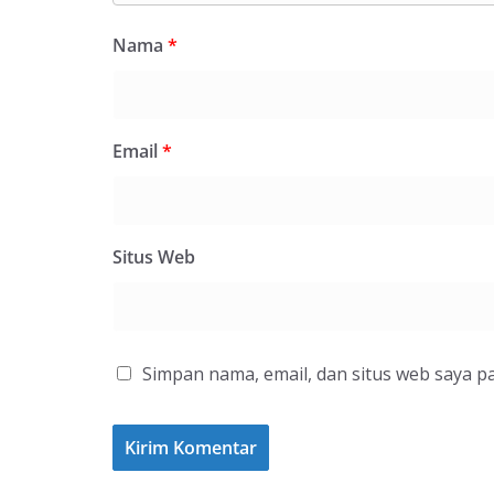
Nama
*
Email
*
Situs Web
Simpan nama, email, dan situs web saya p