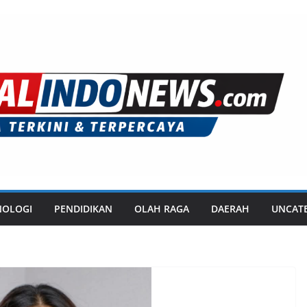
NOLOGI
PENDIDIKAN
OLAH RAGA
DAERAH
UNCAT