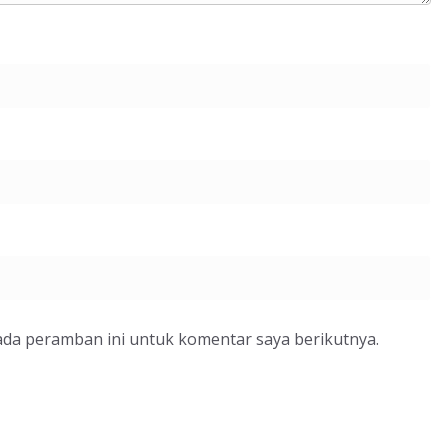
ada peramban ini untuk komentar saya berikutnya.