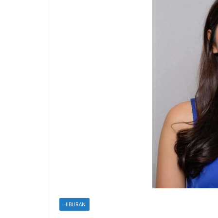
HIBURAN