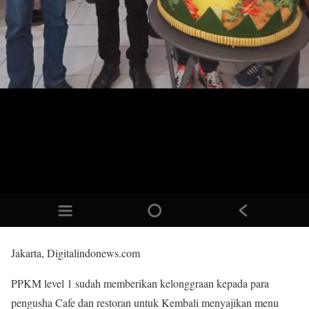
Jakarta, Digitalindonews.com
PPKM level 1 sudah memberikan kelonggraan kepada para
pengusha Cafe dan restoran untuk Kembali menyajikan menu