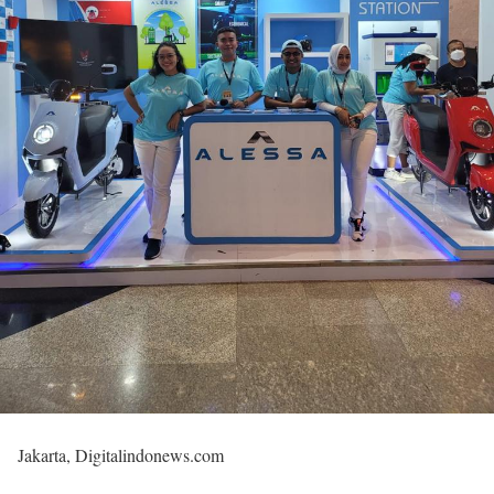
Jakarta, Digitalindonews.com