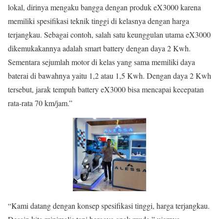
lokal, dirinya mengaku bangga dengan produk eX3000 karena
memiliki spesifikasi teknik tinggi di kelasnya dengan harga
terjangkau. Sebagai contoh, salah satu keunggulan utama eX3000
dikemukakannya adalah smart battery dengan daya 2 Kwh.
Sementara sejumlah motor di kelas yang sama memiliki daya
baterai di bawahnya yaitu 1,2 atau 1,5 Kwh. Dengan daya 2 Kwh
tersebut, jarak tempuh battery eX3000 bisa mencapai kecepatan
rata-rata 70 km/jam.”
“Kami datang dengan konsep spesifikasi tinggi, harga terjangkau.