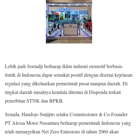
Lebih jauh Soetadji berharap iklim industri otomotif berbasis
listrik di Indonesia dapat semakin positif dengan disertai kejelasan
regulasi yang dikeluarkan pemerintah pusat maupun daerah. Di
tingkat daerah misalnya kendala ditemui di Dispenda terkait
penerbitan STNK dan BPKB.
Senada, Handojo Sutjipto selaku Commissioner & Co-Founder
PT Alessa Motor Nusantara berharap pemerintah Indonesia yang
telah menargetkan Net Zero Emissions di tahun 2060 akan