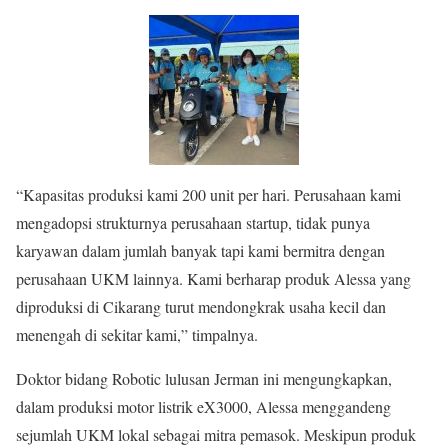
“Kapasitas produksi kami 200 unit per hari. Perusahaan kami
mengadopsi strukturnya perusahaan startup, tidak punya
karyawan dalam jumlah banyak tapi kami bermitra dengan
perusahaan UKM lainnya. Kami berharap produk Alessa yang
diproduksi di Cikarang turut mendongkrak usaha kecil dan
menengah di sekitar kami,” timpalnya.
Doktor bidang Robotic lulusan Jerman ini mengungkapkan,
dalam produksi motor listrik eX3000, Alessa menggandeng
sejumlah UKM lokal sebagai mitra pemasok. Meskipun produk