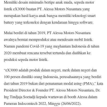
Memiliki desain minimalis bertipe anak muda, sepeda motor
listrik eX3000 buatan PT. Alessa Motors Nusantara yang
merupakan hasil karya anak bangsa memiliki teknologi smart
battery yang terkoneksi dengan kendaraan hingga software.
Mulai berdiri di tahun 2019, PT Alessa Motors Nusantara
awalnya berniat memproduksi atau mendesain mobil listrik.
Namun pandemi Covid-19 yang meghantam Indonesia di tahun
2020 membuat rencana tersebut tertunda dan dialihkan ke
produksi sepeda motor listrik.
“eX3000 adalah produk dalam negeri, merk dalam negeri dan
100 persen dimiliki orang Indonesia, perusahaannya yang berdiri
dari tahun 2019 bukan dari penanaman modal asing (PMA),” kata
President Director & Founder PT. Alessa Motors Nusantara, Dr.
Ing Tindjaja Soetadji kepada wartawan di booth Alessa dalam
Pameran Indocomtech 2022, Minggu (26/06/2022).