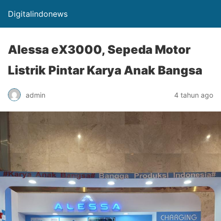
Digitalindonews
Alessa eX3000, Sepeda Motor
Listrik Pintar Karya Anak Bangsa
admin
4 tahun ago