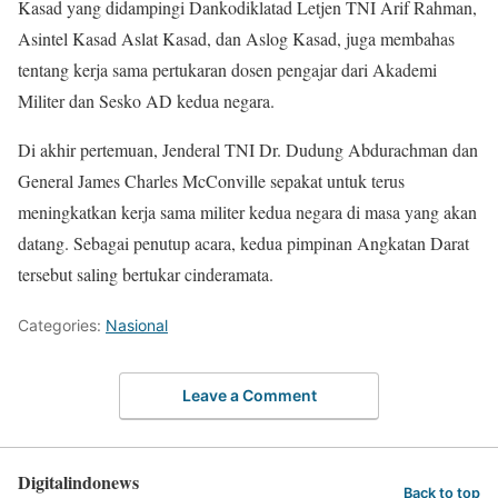
Kasad yang didampingi Dankodiklatad Letjen TNI Arif Rahman,
Asintel Kasad Aslat Kasad, dan Aslog Kasad, juga membahas
tentang kerja sama pertukaran dosen pengajar dari Akademi
Militer dan Sesko AD kedua negara.
Di akhir pertemuan, Jenderal TNI Dr. Dudung Abdurachman dan
General James Charles McConville sepakat untuk terus
meningkatkan kerja sama militer kedua negara di masa yang akan
datang. Sebagai penutup acara, kedua pimpinan Angkatan Darat
tersebut saling bertukar cinderamata.
Categories:
Nasional
Leave a Comment
Digitalindonews
Back to top