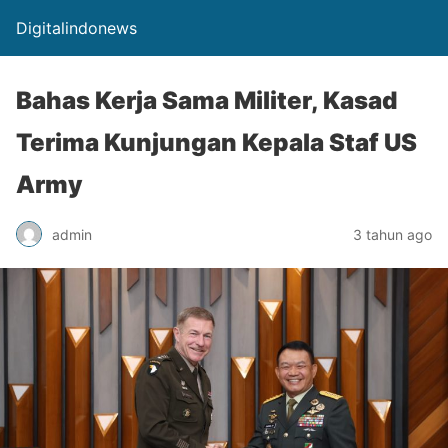
Digitalindonews
Bahas Kerja Sama Militer, Kasad
Terima Kunjungan Kepala Staf US
Army
admin
3 tahun ago