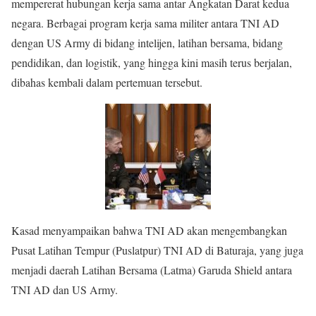
mempererat hubungan kerja sama antar Angkatan Darat kedua
negara. Berbagai program kerja sama militer antara TNI AD
dengan US Army di bidang intelijen, latihan bersama, bidang
pendidikan, dan logistik, yang hingga kini masih terus berjalan,
dibahas kembali dalam pertemuan tersebut.
Kasad menyampaikan bahwa TNI AD akan mengembangkan
Pusat Latihan Tempur (Puslatpur) TNI AD di Baturaja, yang juga
menjadi daerah Latihan Bersama (Latma) Garuda Shield antara
TNI AD dan US Army.