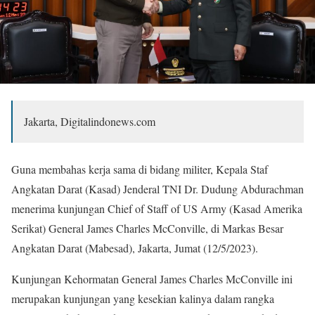
Jakarta, Digitalindonews.com
Guna membahas kerja sama di bidang militer, Kepala Staf
Angkatan Darat (Kasad) Jenderal TNI Dr. Dudung Abdurachman
menerima kunjungan Chief of Staff of US Army (Kasad Amerika
Serikat) General James Charles McConville, di Markas Besar
Angkatan Darat (Mabesad), Jakarta, Jumat (12/5/2023).
Kunjungan Kehormatan General James Charles McConville ini
merupakan kunjungan yang kesekian kalinya dalam rangka