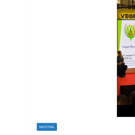
NASIONAL