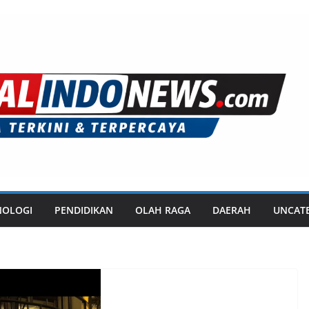
NOLOGI
PENDIDIKAN
OLAH RAGA
DAERAH
UNCAT