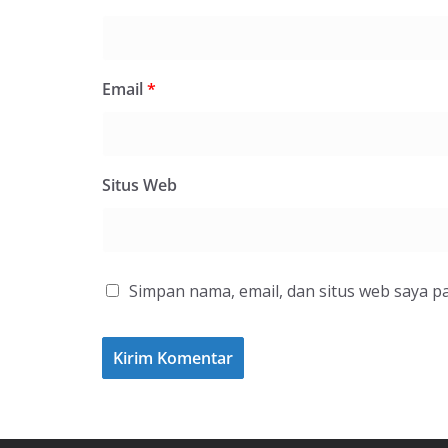
Email
*
Situs Web
Simpan nama, email, dan situs web saya p