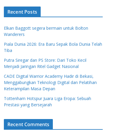
Recent Posts
Elkan Baggott segera bermain untuk Bolton
Wanderers
Piala Dunia 2026: Era Baru Sepak Bola Dunia Telah
Tiba
Putra Siregar dan PS Store: Dari Toko Kecil
Menjadi Jaringan Ritel Gadget Nasional
CADE Digital Warrior Academy Hadir di Bekasi,
Menggabungkan Teknologi Digital dan Pelatihan
Keterampilan Masa Depan
Tottenham Hotspur Juara Liga Eropa: Sebuah
Prestasi yang Bersejarah
Recent Comments