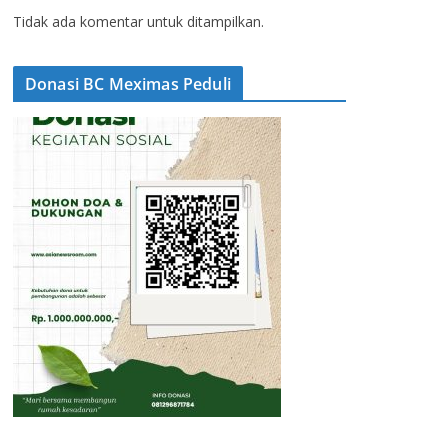
Tidak ada komentar untuk ditampilkan.
Donasi BC Meximas Peduli