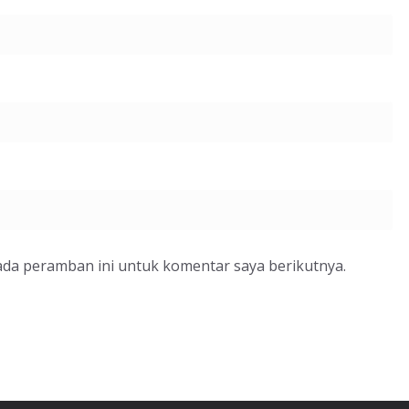
ada peramban ini untuk komentar saya berikutnya.